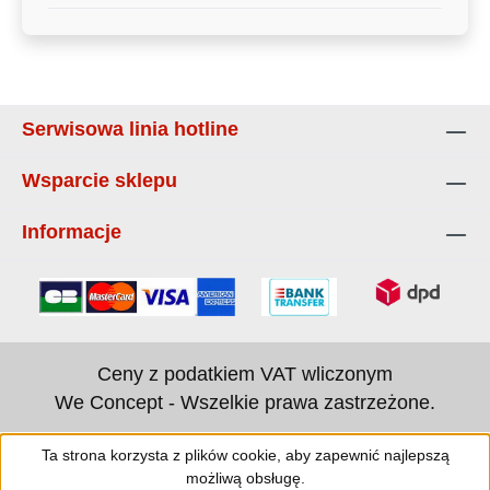
Serwisowa linia hotline
Wsparcie sklepu
Informacje
Ceny z podatkiem VAT wliczonym
We Concept - Wszelkie prawa zastrzeżone.
Ta strona korzysta z plików cookie, aby zapewnić najlepszą
możliwą obsługę.