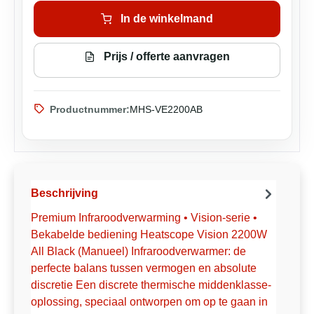
In de winkelmand
Prijs / offerte aanvragen
Productnummer:
MHS-VE2200AB
Beschrijving
Premium Infraroodverwarming • Vision-serie •
Bekabelde bediening Heatscope Vision 2200W
All Black (Manueel) Infraroodverwarmer: de
perfecte balans tussen vermogen en absolute
discretie Een discrete thermische middenklasse-
oplossing, speciaal ontworpen om op te gaan in