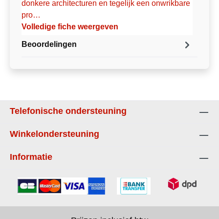
donkere architecturen en tegelijk een onwrikbare
pro…
Volledige fiche weergeven
Beoordelingen
Telefonische ondersteuning
Winkelondersteuning
Informatie