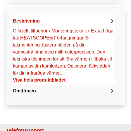
Beskrivning
Officiellt tillbehör • Monteringsteknik • Extra höga
tak HEATSCOPE® Förlängningar för
takmontering Justera höjden på din
värmestrålning med millimeterprecision. Den
tekniska lösningen för att föra värmen tillbaka till
kärnan av din komfortzon. Optimera räckvidden
för din infraröda värme…
Visa hela produktbladet
Omdömen
Telefonsupport