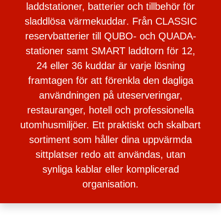
laddstationer, batterier och tillbehör för
sladdlösa värmekuddar
. Från CLASSIC
reservbatterier till QUBO- och QUADA-
stationer samt SMART laddtorn för 12,
24 eller 36 kuddar är varje lösning
framtagen för att förenkla den dagliga
användningen på uteserveringar,
restauranger, hotell och professionella
utomhusmiljöer. Ett praktiskt och skalbart
sortiment som håller dina uppvärmda
sittplatser redo att användas, utan
synliga kablar eller komplicerad
organisation.