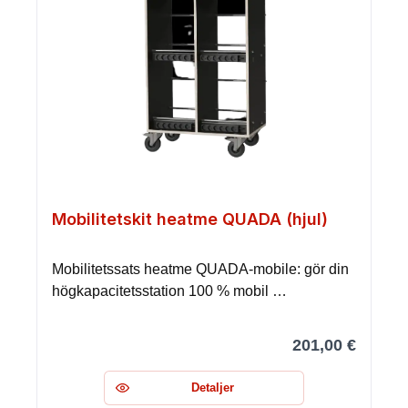
Mobilitetskit heatme QUADA (hjul)
Mobilitetssats heatme QUADA-mobile: gör din
högkapacitetsstation 100 % mobil …
201,00 €
Detaljer