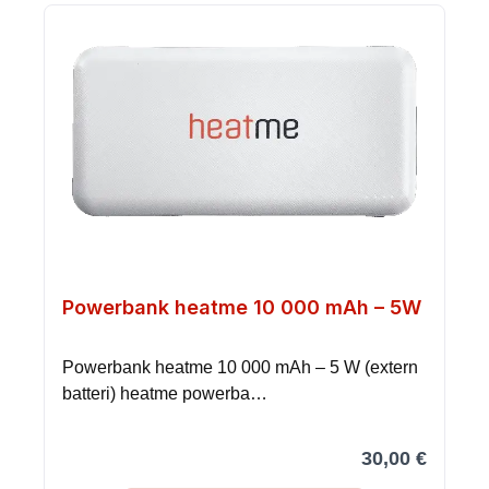
Powerbank heatme 10 000 mAh – 5W
Powerbank heatme 10 000 mAh – 5 W (extern
batteri) heatme powerba…
30,00 €