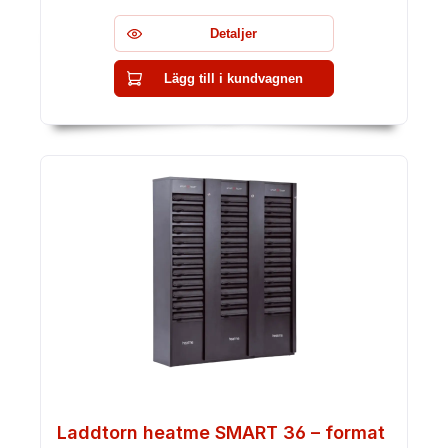
Detaljer
Lägg till i kundvagnen
Laddtorn heatme SMART 36 – format