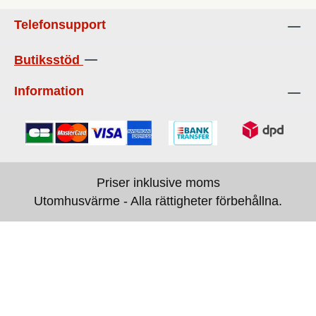
Telefonsupport
Butiksstöd
Information
Priser inklusive moms
Utomhusvärme - Alla rättigheter förbehållna.