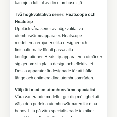
kan njuta fullt ut av din utomhusmiljö.
Två högkvalitativa serier: Heatscope och
Heatstrip
Upptäck våra serier av högkvalitativa
utomhusvärmeapparater. Heatscope-
modellerna erbjuder olika designer och
finishalternativ för att passa alla
konfigurationer. Heatstrip-apparaterna utmärker
sig genom sin platta design och effektivitet.
Dessa apparater är designade för att hålla
länge och optimera dina utomhusområden.
Välj rätt med en utomhusvärmespecialist
Våra varierande modeller ger dig möjlighet att
välja den perfekta utomhusvärmaren för dina
behov. Lita på våra specialiserade tekniker