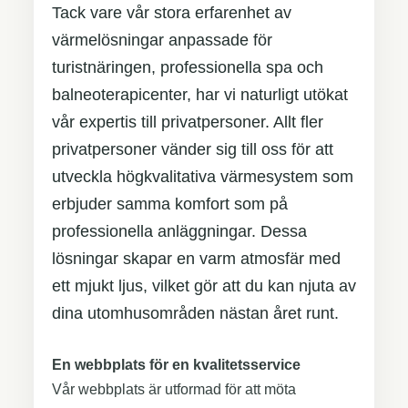
Tack vare vår stora erfarenhet av
värmelösningar anpassade för
turistnäringen, professionella spa och
balneoterapicenter, har vi naturligt utökat
vår expertis till privatpersoner. Allt fler
privatpersoner vänder sig till oss för att
utveckla högkvalitativa värmesystem som
erbjuder samma komfort som på
professionella anläggningar. Dessa
lösningar skapar en varm atmosfär med
ett mjukt ljus, vilket gör att du kan njuta av
dina utomhusområden nästan året runt.
En webbplats för en kvalitetsservice
Vår webbplats är utformad för att möta