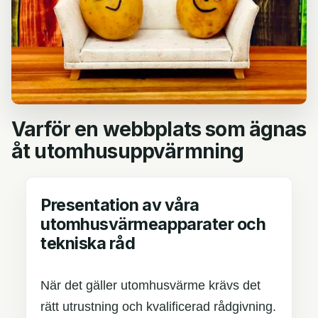
Varför en webbplats som ägnas
åt utomhusuppvärmning
Presentation av våra
utomhusvärmeapparater och
tekniska råd
När det gäller utomhusvärme krävs det
rätt utrustning och kvalificerad rådgivning.