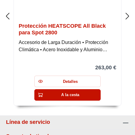
Protección HEATSCOPE All Black
para Spot 2800
Accesorio de Larga Duración • Protección
Climática • Acero Inoxidable y Aluminio…
263,00 €
Detalles
A la cesta
Línea de servicio