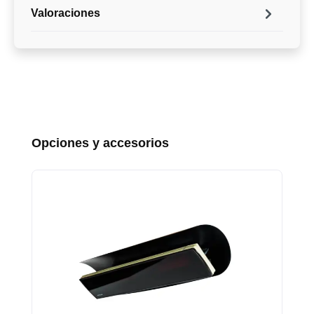
Valoraciones
Omitir la galería de productos
Opciones y accesorios