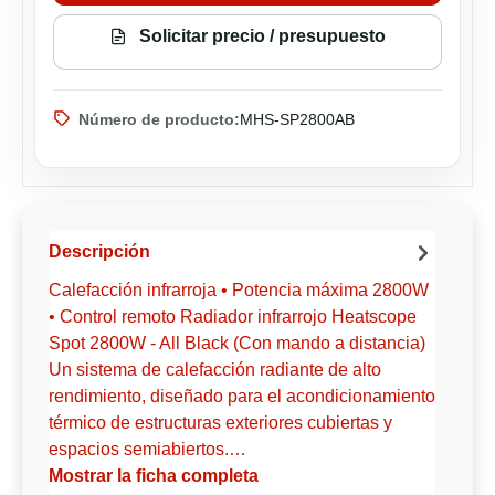
Solicitar precio / presupuesto
Número de producto:
MHS-SP2800AB
Descripción
Calefacción infrarroja • Potencia máxima 2800W
• Control remoto Radiador infrarrojo Heatscope
Spot 2800W - All Black (Con mando a distancia)
Un sistema de calefacción radiante de alto
rendimiento, diseñado para el acondicionamiento
térmico de estructuras exteriores cubiertas y
espacios semiabiertos.…
Mostrar la ficha completa