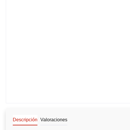
Descripción
Valoraciones