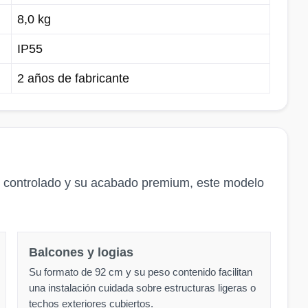
8,0 kg
IP55
2 años de fabricante
 controlado y su acabado premium, este modelo
Balcones y logias
Su formato de 92 cm y su peso contenido facilitan
una instalación cuidada sobre estructuras ligeras o
techos exteriores cubiertos.