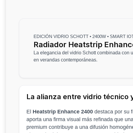
EDICIÓN VIDRIO SCHOTT • 2400W • SMART IOT
Radiador Heatstrip Enhanc
La elegancia del vidrio Schott combinada con u
en verandas contemporáneas.
La alianza entre vidrio técnico
El
Heatstrip Enhance 2400
destaca por su f
aporta una firma visual más refinada que una 
premium contribuye a una difusión homogénea