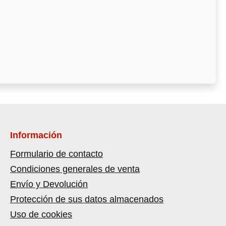
Información
Formulario de contacto
Condiciones generales de venta
Envío y Devolución
Protección de sus datos almacenados
Uso de cookies