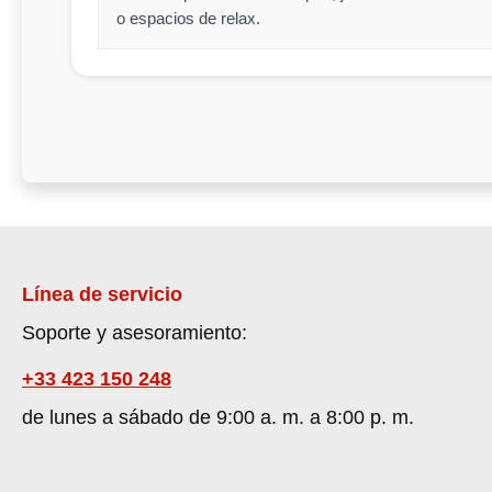
o espacios de relax.
Línea de servicio
Soporte y asesoramiento:
+33 423 150 248
de lunes a sábado de 9:00 a. m. a 8:00 p. m.