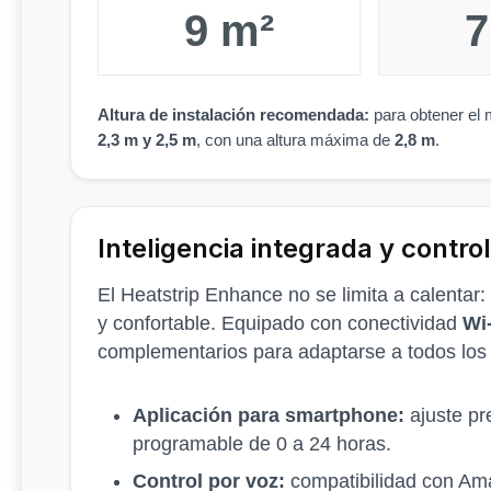
9 m²
7
Altura de instalación recomendada:
para obtener el m
2,3 m y 2,5 m
, con una altura máxima de
2,8 m
.
Inteligencia integrada y contro
El Heatstrip Enhance no se limita a calentar
y confortable. Equipado con conectividad
Wi
complementarios para adaptarse a todos los
Aplicación para smartphone:
ajuste pr
programable de 0 a 24 horas.
Control por voz:
compatibilidad con Am