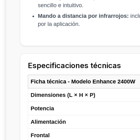
sencillo e intuitivo.
Mando a distancia por infrarrojos:
incl
por la aplicación.
Especificaciones técnicas
Ficha técnica - Modelo Enhance 2400W
Dimensiones (L × H × P)
Potencia
Alimentación
Frontal