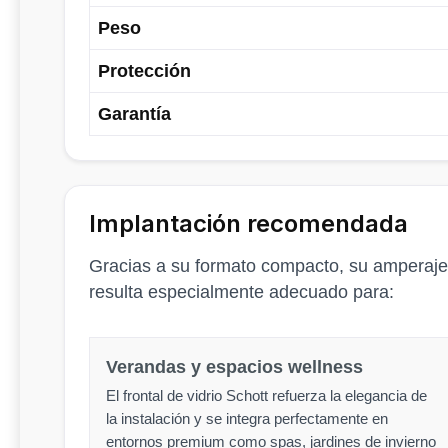
Peso
Protección
Garantía
Implantación recomendada
Gracias a su formato compacto, su amperaje
resulta especialmente adecuado para:
Verandas y espacios wellness
El frontal de vidrio Schott refuerza la elegancia de
la instalación y se integra perfectamente en
entornos premium como spas, jardines de invierno