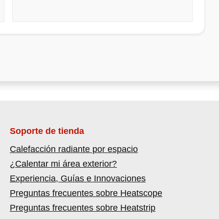
Soporte de tienda
Calefacción radiante por espacio
¿Calentar mi área exterior?
Experiencia, Guías e Innovaciones
Preguntas frecuentes sobre Heatscope
Preguntas frecuentes sobre Heatstrip