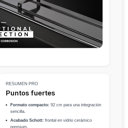
RESUMEN PRO
Puntos fuertes
Formato compacto:
92 cm para una integración
sencilla.
Acabado Schott:
frontal en vidrio cerámico
premium.