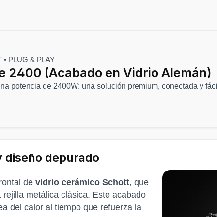
 • PLUG & PLAY
e 2400 (Acabado en Vidrio Alemán)
na potencia de 2400W: una solución premium, conectada y fácil 
 y diseño depurado
rontal de
vidrio cerámico Schott
, que
rejilla metálica clásica. Este acabado
 del calor al tiempo que refuerza la