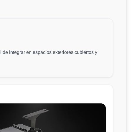
de integrar en espacios exteriores cubiertos y