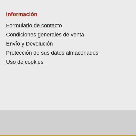
Información
Formulario de contacto
Condiciones generales de venta
Envío y Devolución
Protección de sus datos almacenados
Uso de cookies