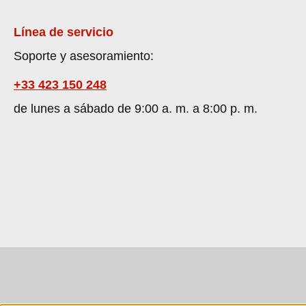
Línea de servicio
Soporte y asesoramiento:
+33 423 150 248
de lunes a sábado de 9:00 a. m. a 8:00 p. m.