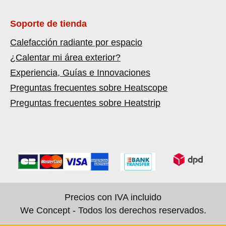
Soporte de tienda
Calefacción radiante por espacio
¿Calentar mi área exterior?
Experiencia, Guías e Innovaciones
Preguntas frecuentes sobre Heatscope
Preguntas frecuentes sobre Heatstrip
Precios con IVA incluido
We Concept - Todos los derechos reservados.