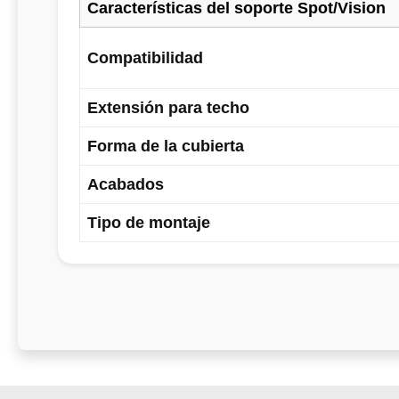
Características del soporte Spot/Vision
Compatibilidad
Extensión para techo
Forma de la cubierta
Acabados
Tipo de montaje