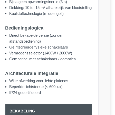
Bijna geen opwarmingsinertie (3 s)
Dekking: 10 tot 15 m² afhankelijk van blootstelling
Koolstoftechnologie (middengolf)
Bedieningslogica
Direct bekabelde versie (zonder
afstandsbediening)
Geïntegreerde fysieke schakelaars
Vermogensselector (1400W / 2800W)
Compatibel met schakelaars / domotica
Architecturale integratie
Witte afwerking voor lichte plafonds
Beperkte lichtsterkte (< 600 lux)
IP24-gecertificeerd
BEKABELING