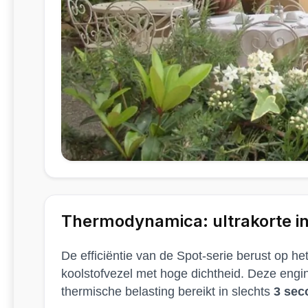
Thermodynamica: ultrakorte in
De efficiëntie van de Spot-serie berust op 
koolstofvezel met hoge dichtheid. Deze engine
thermische belasting bereikt in slechts
3 sec