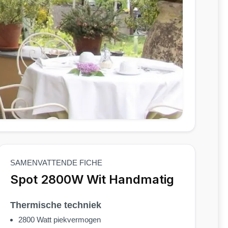
SAMENVATTENDE FICHE
Spot 2800W Wit Handmatig
Thermische techniek
2800 Watt piekvermogen