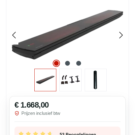
€ 1.668,00
Normale prijs:
Prijzen inclusief btw
53 Beoordelingen