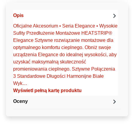
Opis
Oficjalne Akcesorium • Seria Elegance • Wysokie
Sufity Przedłużenie Montażowe HEATSTRIP®
Elegance Sztywne rozwiązanie montażowe dla
optymalnego komfortu cieplnego. Obniż swoje
urządzenia Elegance do idealnej wysokości, aby
uzyskać maksymalną skuteczność
promieniowania cieplnego. Sztywne Połączenia
3 Standardowe Długości Harmonijne Białe
Wyk…
Wyświetl pełną kartę produktu
Oceny