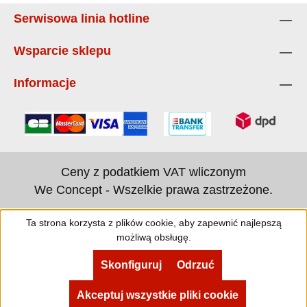
Serwisowa linia hotline
Wsparcie sklepu
Informacje
Ceny z podatkiem VAT wliczonym
We Concept - Wszelkie prawa zastrzeżone.
Ta strona korzysta z plików cookie, aby zapewnić najlepszą
możliwą obsługę.
Skonfiguruj
Odrzuć
Akceptuj wszystkie pliki cookie