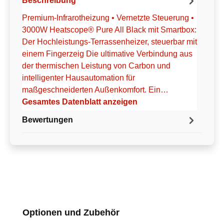
Beschreibung
Premium-Infrarotheizung • Vernetzte Steuerung •
3000W Heatscope® Pure All Black mit Smartbox:
Der Hochleistungs-Terrassenheizer, steuerbar mit
einem Fingerzeig Die ultimative Verbindung aus
der thermischen Leistung von Carbon und
intelligenter Hausautomation für
maßgeschneiderten Außenkomfort. Ein…
Gesamtes Datenblatt anzeigen
Bewertungen
Produktgalerie überspringen
Optionen und Zubehör