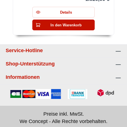
Details
In den Warenkorb
Service-Hotline
Shop-Unterstützung
Informationen
Preise inkl. MwSt.
We Concept - Alle Rechte vorbehalten.