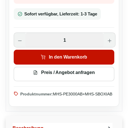
Sofort verfügbar, Lieferzeit: 1-3 Tage
Produkt Anzahl: Gib den gewünschten Wer
In den Warenkorb
Preis / Angebot anfragen
Produktnummer:
MHS-PE3000AB+MHS-SBOXIAB